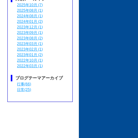
2025年10月 (7)
2025年08月 (1)
2024年08月 (1)
2024年01月 (2)
2023年12月 (1)
2023年09月 (1)
2023年08月 (2)
2023年03月 (1)
2023年02月 (1)
2023年01月 (2)
2022年10月 (1)
2022年03月 (1)
ブログテーマアーカイブ
行事(66)
日常(25)