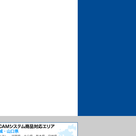
域・山口県