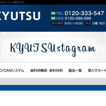
販売を行っている商社です。