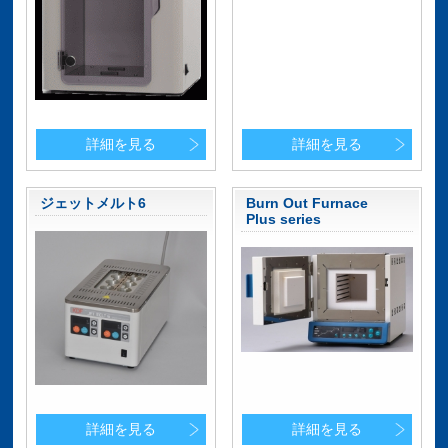
詳細を見る
詳細を見る
ジェットメルト6
Burn Out Furnace
Plus series
詳細を見る
詳細を見る