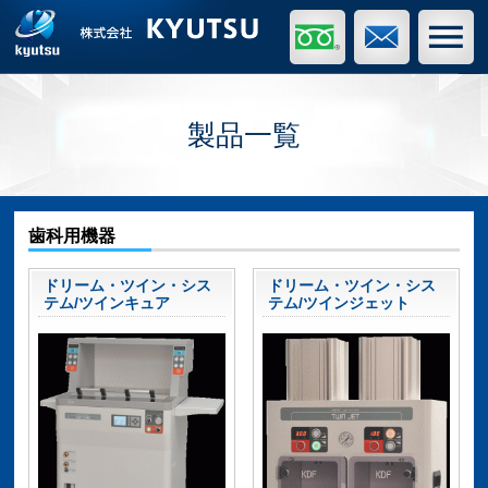
製品一覧
歯科用機器
ドリーム・ツイン・シス
ドリーム・ツイン・シス
テム/ツインキュア
テム/ツインジェット