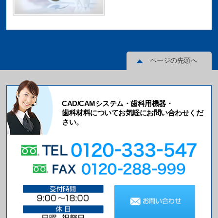
ページの先頭へ
CAD/CAMシステム・歯科用機器・
歯科材料についてお気軽にお問い合わせくだ
さい。