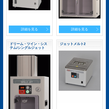
詳細を見る
詳細を見る
ドリーム・ツイン・シス
ジェットメルト2
テム/シングルジェット