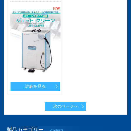
詳細を見る
次のページへ
製品カテゴリー
Products