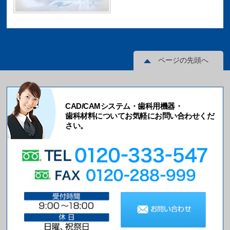
ページの先頭へ
CAD/CAMシステム・歯科用機器・
歯科材料についてお気軽にお問い合わせくだ
さい。