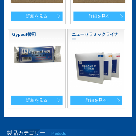
詳細を見る
詳細を見る
Gypcut替刃
ニューセラミックライナ
ー
詳細を見る
詳細を見る
製品カテゴリー
Products