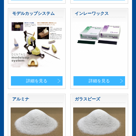
モデルカップシステム
インレーワックス
詳細を見る
詳細を見る
アルミナ
ガラスビーズ