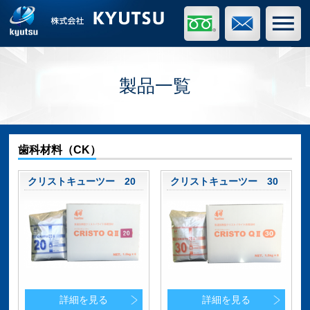
製品一覧
歯科材料（CK）
クリストキューツー 20
クリストキューツー 30
詳細を見る
詳細を見る